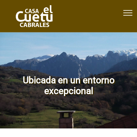
Togg
Ubicada en un entorno
excepcional