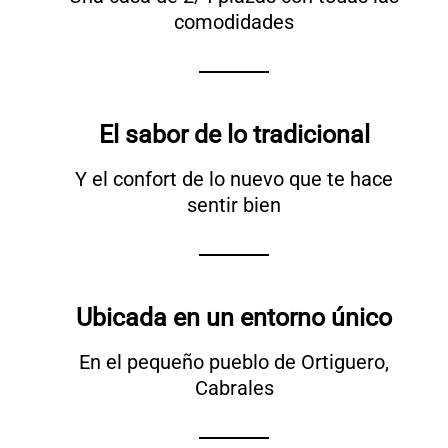
comodidades
El sabor de lo tradicional
Y el confort de lo nuevo que te hace
sentir bien
Ubicada en un entorno único
En el pequeño pueblo de Ortiguero,
Cabrales